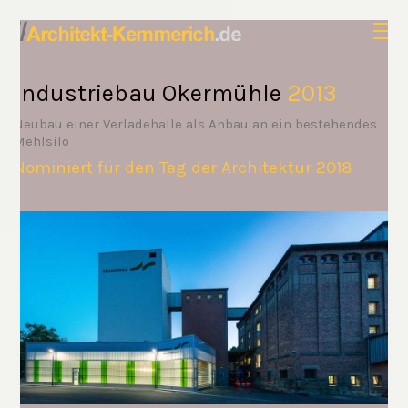
Industriebau Okermühle
2013
Neubau einer Verladehalle als Anbau an ein bestehendes
Mehlsilo
Nominiert für den Tag der Architektur 2018